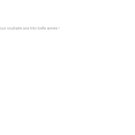
vous souhaite une très belle année !