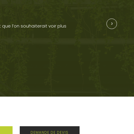
›
 que l’on souhaiterait voir plus
DEMANDE DE DEVIS