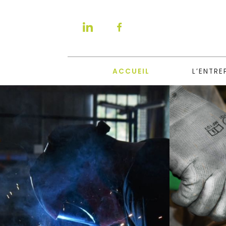
ACCUEIL
L’ENTRE