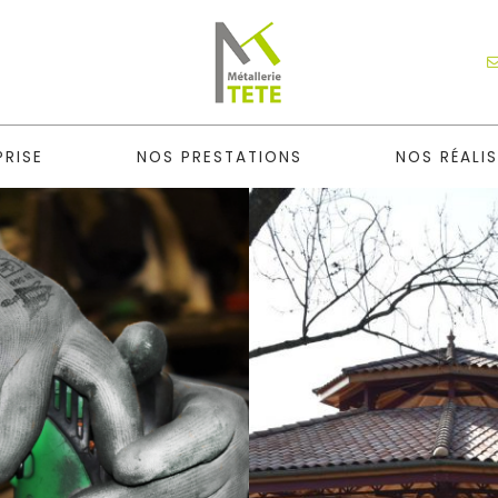
PRISE
NOS PRESTATIONS
NOS RÉALI