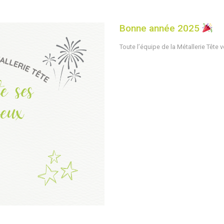
Bonne année 2025
Toute l’équipe de la Métallerie Tête 