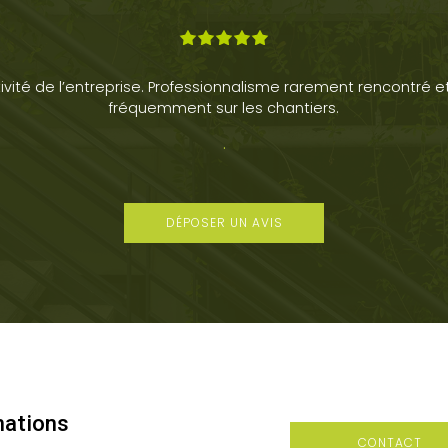
ivité de l’entreprise. Professionnalisme rarement rencontré et
fréquemment sur les chantiers.
.
DÉPOSER UN AVIS
mations
CONTACT